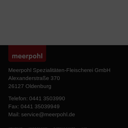
Meerpohl Spezialitäten-Fleischerei GmbH
Alexanderstraße 370
26127 Oldenburg
Telefon: 0441 3503990
Fax: 0441 35039949
Mail: service@meerpohl.de