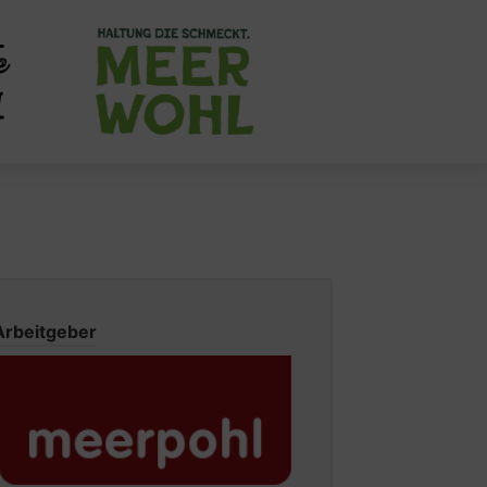
Arbeitgeber